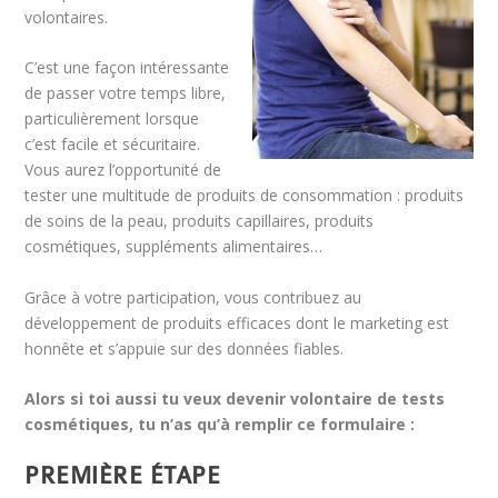
volontaires.
C’est une façon intéressante
de passer votre temps libre,
particulièrement lorsque
c’est facile et sécuritaire.
Vous aurez l’opportunité de
tester une multitude de produits de consommation : produits
de soins de la peau, produits capillaires, produits
cosmétiques, suppléments alimentaires…
Grâce à votre participation, vous contribuez au
développement de produits efficaces dont le marketing est
honnête et s’appuie sur des données fiables.
Alors si toi aussi tu veux devenir volontaire de tests
cosmétiques, tu n’as qu’à remplir ce formulaire :
PREMIÈRE ÉTAPE