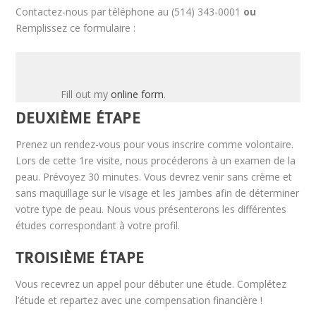
Contactez-nous par téléphone au (514) 343-0001
ou
Remplissez ce formulaire :
Fill out my
online form
.
DEUXIÈME ÉTAPE
Prenez un rendez-vous pour vous inscrire comme volontaire.
Lors de cette 1re visite, nous procéderons à un examen de la
peau. Prévoyez 30 minutes. Vous devrez venir sans crème et
sans maquillage sur le visage et les jambes afin de déterminer
votre type de peau. Nous vous présenterons les différentes
études correspondant à votre profil.
TROISIÈME ÉTAPE
Vous recevrez un appel pour débuter une étude. Complétez
l’étude et repartez avec une compensation financière !