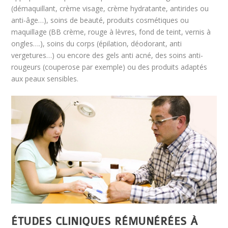
(démaquillant, crème visage, crème hydratante, antirides ou
anti-âge…), soins de beauté, produits cosmétiques ou
maquillage (BB crème, rouge à lèvres, fond de teint, vernis à
ongles….), soins du corps (épilation, déodorant, anti
vergetures…) ou encore des gels anti acné, des soins anti-
rougeurs (couperose par exemple) ou des produits adaptés
aux peaux sensibles.
ÉTUDES CLINIQUES RÉMUNÉRÉES À