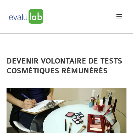
DEVENIR VOLONTAIRE DE TESTS
COSMÉTIQUES RÉMUNÉRÉS