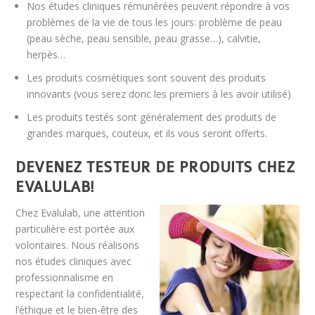
Nos études cliniques rémunérées peuvent répondre à vos
problèmes de la vie de tous les jours: problème de peau
(peau sèche, peau sensible, peau grasse…), calvitie,
herpès…
Les produits cosmétiques sont souvent des produits
innovants (vous serez donc les premiers à les avoir utilisé)
Les produits testés sont généralement des produits de
grandes marques, couteux, et ils vous seront offerts.
DEVENEZ TESTEUR DE PRODUITS CHEZ
EVALULAB!
Chez Evalulab, une attention
particulière est portée aux
volontaires. Nous réalisons
nos études cliniques avec
professionnalisme en
respectant la confidentialité,
l’éthique et le bien-être des