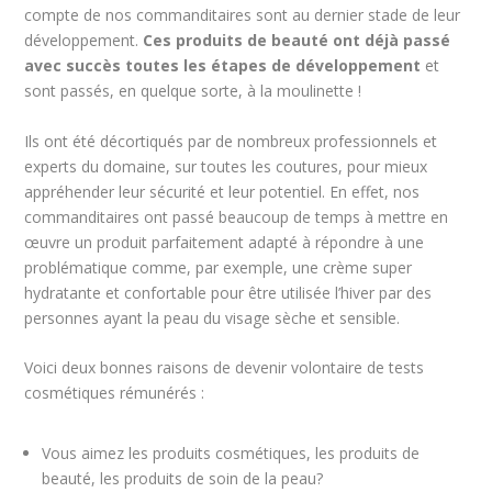
compte de nos commanditaires sont au dernier stade de leur
développement.
Ces produits de beauté ont déjà passé
avec succès toutes les étapes de développement
et
sont passés, en quelque sorte, à la moulinette !
Ils ont été décortiqués par de nombreux professionnels et
experts du domaine, sur toutes les coutures, pour mieux
appréhender leur sécurité et leur potentiel. En effet, nos
commanditaires ont passé beaucoup de temps à mettre en
œuvre un produit parfaitement adapté à répondre à une
problématique comme, par exemple, une crème super
hydratante et confortable pour être utilisée l’hiver par des
personnes ayant la peau du visage sèche et sensible.
Voici deux bonnes raisons de devenir volontaire de tests
cosmétiques rémunérés :
Vous aimez les produits cosmétiques, les produits de
beauté, les produits de soin de la peau?