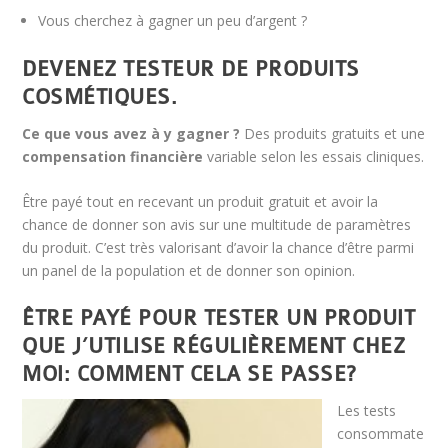
Vous cherchez à gagner un peu d’argent ?
DEVENEZ TESTEUR DE PRODUITS
COSMÉTIQUES.
Ce que vous avez à y gagner ?
Des produits gratuits et une
compensation financière
variable selon les essais cliniques.
Être payé tout en recevant un produit gratuit et avoir la
chance de donner son avis sur une multitude de paramètres
du produit. C’est très valorisant d’avoir la chance d’être parmi
un panel de la population et de donner son opinion.
ÊTRE PAYÉ POUR TESTER UN PRODUIT
QUE J’UTILISE RÉGULIÈREMENT CHEZ
MOI: COMMENT CELA SE PASSE?
Les tests
consommate