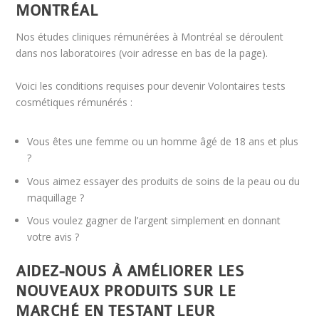
MONTRÉAL
Nos études cliniques rémunérées à Montréal se déroulent
dans nos laboratoires (voir adresse en bas de la page).
Voici les conditions requises pour devenir Volontaires tests
cosmétiques rémunérés :
Vous êtes une femme ou un homme âgé de 18 ans et plus
?
Vous aimez essayer des produits de soins de la peau ou du
maquillage ?
Vous voulez gagner de l’argent simplement en donnant
votre avis ?
AIDEZ-NOUS À AMÉLIORER LES
NOUVEAUX PRODUITS SUR LE
MARCHÉ EN TESTANT LEUR