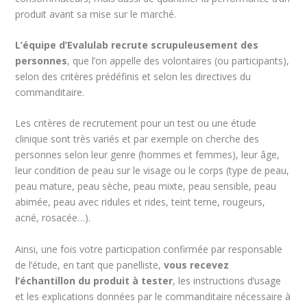
produit avant sa mise sur le marché.
L’équipe d’Evalulab recrute scrupuleusement des
personnes
, que l’on appelle des volontaires (ou participants),
selon des critères prédéfinis et selon les directives du
commanditaire.
Les critères de recrutement pour un test ou une étude
clinique sont très variés et par exemple on cherche des
personnes selon leur genre (hommes et femmes), leur âge,
leur condition de peau sur le visage ou le corps (type de peau,
peau mature, peau sèche, peau mixte, peau sensible, peau
abimée, peau avec ridules et rides, teint terne, rougeurs,
acné, rosacée…).
Ainsi, une fois votre participation confirmée par responsable
de l’étude, en tant que panelliste,
vous recevez
l’échantillon du produit à tester
, les instructions d’usage
et les explications données par le commanditaire nécessaire à