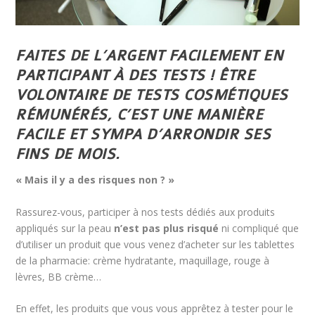
FAITES DE L’ARGENT FACILEMENT EN
PARTICIPANT À DES TESTS ! ÊTRE
VOLONTAIRE DE TESTS COSMÉTIQUES
RÉMUNÉRÉS
, C’EST UNE MANIÈRE
FACILE ET SYMPA D’ARRONDIR SES
FINS DE MOIS.
« Mais il y a des risques non ? »
Rassurez-vous, participer à nos tests dédiés aux produits
appliqués sur la peau
n’est pas plus risqué
ni compliqué que
d’utiliser un produit que vous venez d’acheter sur les tablettes
de la pharmacie: crème hydratante, maquillage, rouge à
lèvres, BB crème…
En effet, les produits que vous vous apprêtez à tester pour le