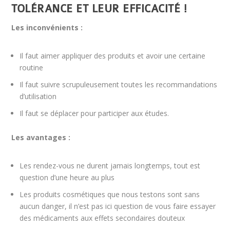
TOLÉRANCE ET LEUR EFFICACITÉ !
Les inconvénients :
Il faut aimer appliquer des produits et avoir une certaine
routine
Il faut suivre scrupuleusement toutes les recommandations
d’utilisation
Il faut se déplacer pour participer aux études.
Les avantages :
Les rendez-vous ne durent jamais longtemps, tout est
question d’une heure au plus
Les produits cosmétiques que nous testons sont sans
aucun danger, il n’est pas ici question de vous faire essayer
des médicaments aux effets secondaires douteux