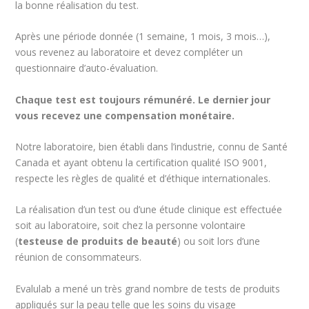
la bonne réalisation du test.
Après une période donnée (1 semaine, 1 mois, 3 mois…),
vous revenez au laboratoire et devez compléter un
questionnaire d’auto-évaluation.
Chaque test est toujours rémunéré. Le dernier jour
vous recevez une compensation monétaire.
Notre laboratoire, bien établi dans l’industrie, connu de Santé
Canada et ayant obtenu la certification qualité ISO 9001,
respecte les règles de qualité et d’éthique internationales.
La réalisation d’un test ou d’une étude clinique est effectuée
soit au laboratoire, soit chez la personne volontaire
(
testeuse de produits de beauté
) ou soit lors d’une
réunion de consommateurs.
Evalulab a mené un très grand nombre de tests de produits
appliqués sur la peau telle que les soins du visage